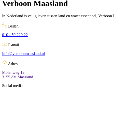
Verboon Maasland
In Nederland is veilig leven tussen land en water essentieel, Verboon
Bellen
010 - 59 220 22
E-mail
Info@verboonmaasland.nl
Adres
Molenweg 12
3155 AV Maasland
Social media