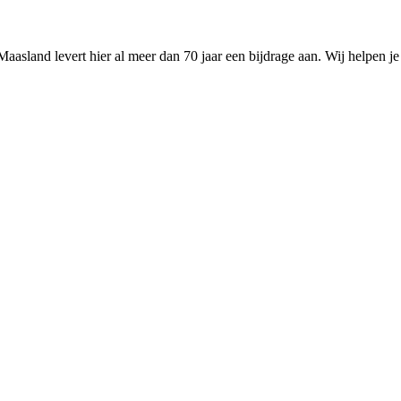
 Maasland levert hier al meer dan 70 jaar een bijdrage aan. Wij helpen