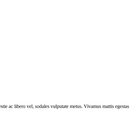
estie ac libero vel, sodales vulputate metus. Vivamus mattis egestas