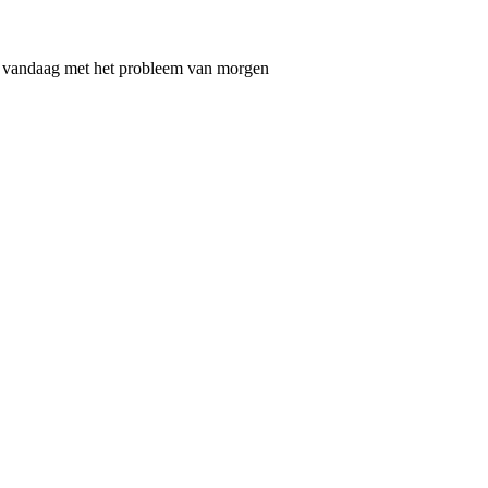
 je vandaag met het probleem van morgen