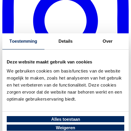
Toestemming
Details
Over
Deze website maakt gebruik van cookies
We gebruiken cookies om basisfuncties van de website
mogelijk te maken, zoals het analyseren van het gebruik
en het verbeteren van de functionaliteit. Deze cookies
zorgen ervoor dat de website naar behoren werkt en een
optimale gebruikerservaring biedt.
Privacy Policy
Home
Visie
Alles toestaan
Projecten
Over Ons
Weigeren