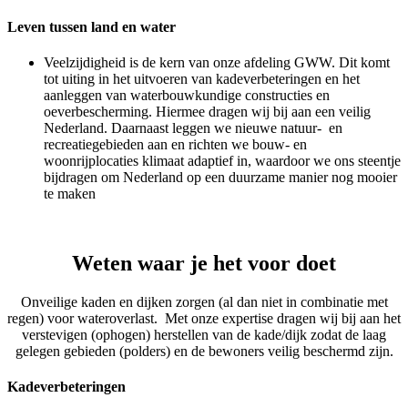
Leven tussen land en water
Veelzijdigheid is de kern van onze afdeling GWW. Dit komt
tot uiting in het uitvoeren van kadeverbeteringen en het
aanleggen van waterbouwkundige constructies en
oeverbescherming. Hiermee dragen wij bij aan een veilig
Nederland. Daarnaast leggen we nieuwe natuur- en
recreatiegebieden aan en richten we bouw- en
woonrijplocaties klimaat adaptief in, waardoor we ons steentje
bijdragen om Nederland op een duurzame manier nog mooier
te maken
Weten waar je het voor doet
Onveilige kaden en dijken zorgen (al dan niet in combinatie met
regen) voor wateroverlast. Met onze expertise dragen wij bij aan het
verstevigen (ophogen) herstellen van de kade/dijk zodat de laag
gelegen gebieden (polders) en de bewoners veilig beschermd zijn.
Kadeverbeteringen